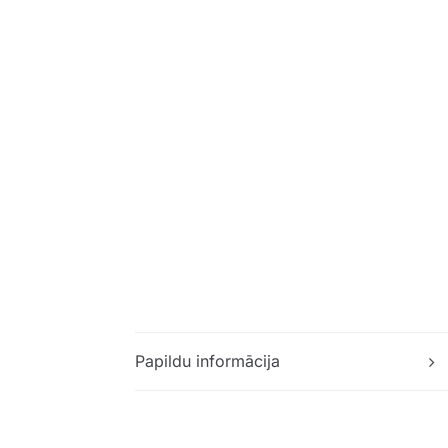
Papildu informācija