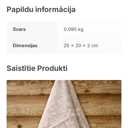
Papildu informācija
Svars
0.090 kg
Dimensijas
25 × 20 × 2 cm
Saistītie Produkti