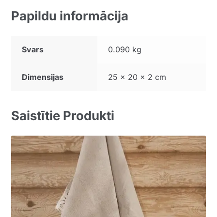
Papildu informācija
Svars
0.090 kg
Dimensijas
25 × 20 × 2 cm
Saistītie Produkti