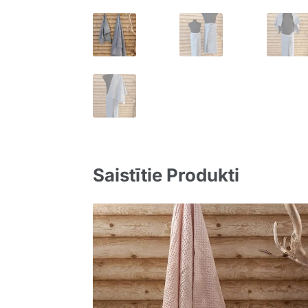
Saistītie Produkti