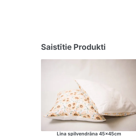
Saistītie Produkti
Lina spilvendrāna 45x45cm