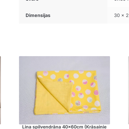
Dimensijas
30 × 2
Lina spilvendrāna 40x60cm (Krāsainie