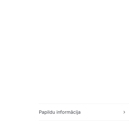
Papildu informācija