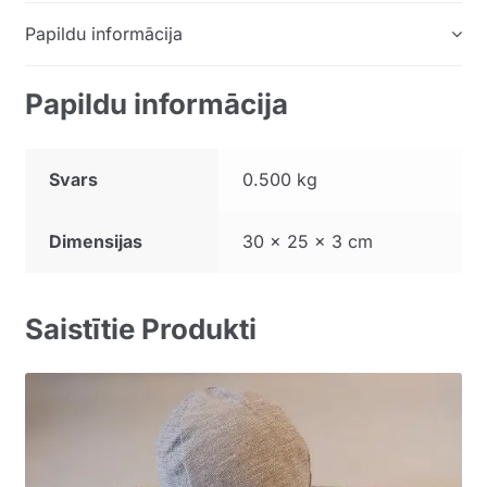
Papildu informācija
Papildu informācija
Svars
0.500 kg
Dimensijas
30 × 25 × 3 cm
Saistītie Produkti