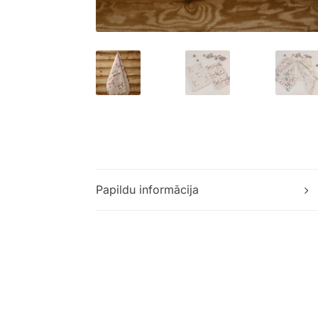
Papildu informācija