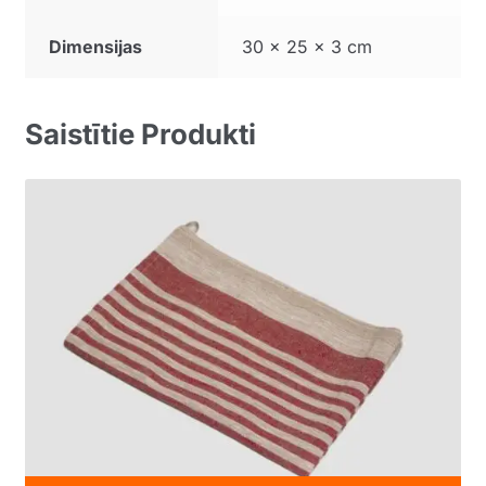
Dimensijas
30 × 25 × 3 cm
Saistītie Produkti