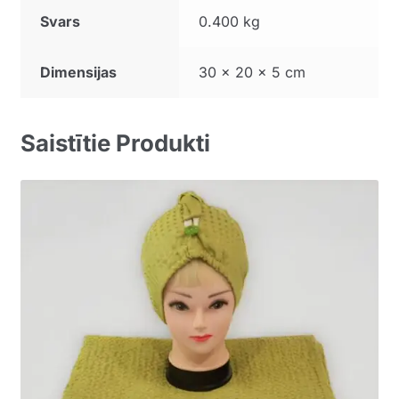
Svars
0.400 kg
Dimensijas
30 × 20 × 5 cm
Saistītie Produkti