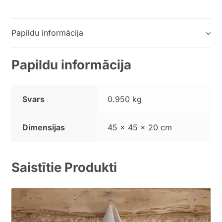
Papildu informācija
Papildu informācija
Svars
0.950 kg
Dimensijas
45 × 45 × 20 cm
Saistītie Produkti