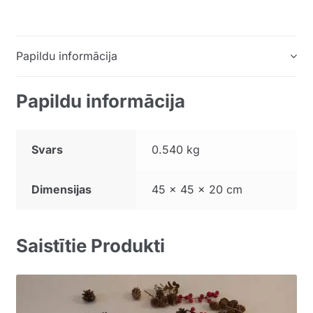
Papildu informācija
Papildu informācija
Svars
0.540 kg
Dimensijas
45 × 45 × 20 cm
Saistītie Produkti